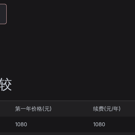
较
第一年价格(元)
续费(元/年)
1080
1080