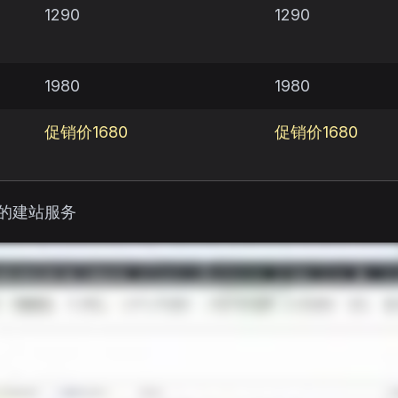
1290
1290
1980
1980
促销价1680
促销价1680
们的建站服务