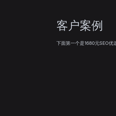
客户案例
下面第一个是1680元SEO