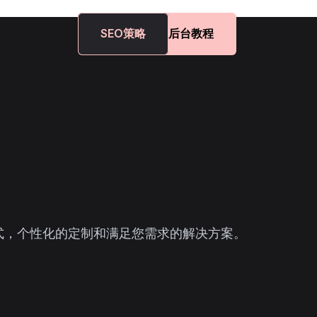
SEO策略
后台教程
式，个性化的定制和满足您需求的解决方案。