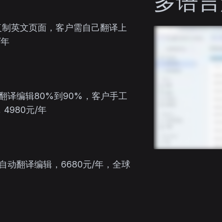
多语言
复制英文页面，客户需自己翻译上
/年
I翻译编辑80%到90%，客户手工
4980元/年
自动翻译编辑，6680元/年，全球