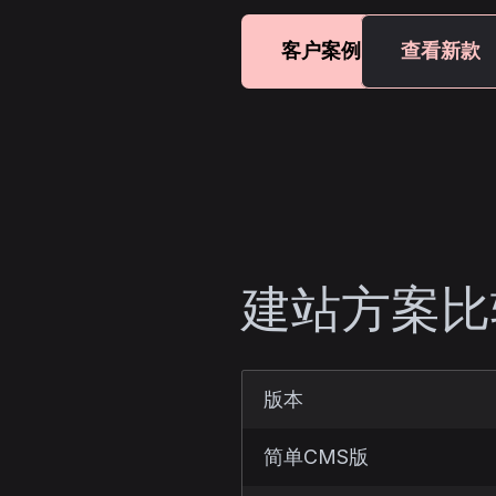
客户案例
查看新款
建站方案比
版本
简单CMS版