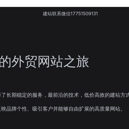
建站联系微信17751509131
的外贸网站之旅
择了长期稳定的服务，最前沿的技术，低价高效的建站方
反映品牌个性、吸引客户并能够自由扩展的高质量网站。