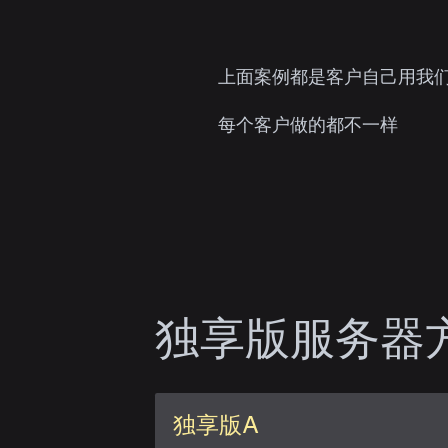
上面案例都是客户自己用我们168
每个客户做的都不一样
独享版服务器
独享版A