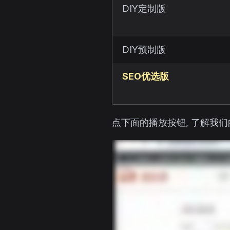
DIY定制版
DIY预制版
SEO优选版
点下面的播放按钮, 了解我