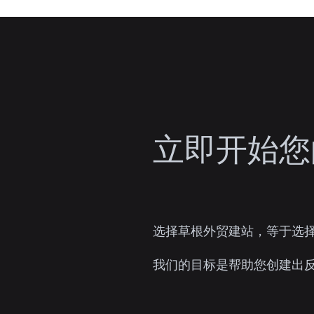
立即开始您的外贸网站之旅
立即开始您
选择草根外贸建站，等于选
我们的目标是帮助您创建出