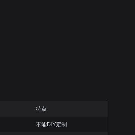
特点
不能DIY定制