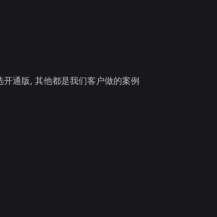
优选开通版, 其他都是我们客户做的案例