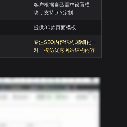
客户根据自己需求设置模
块，支持DIY定制
提供30款页面模板
专注SEO内容结构,精细化一
对一模仿优秀网站结构内容